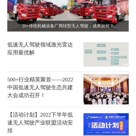
20+传统机械设备厂商转型无人驾驶，成果如何？
低速无人驾驶领域激光雷达
应用最优解
500+行业精英聚首——2022
中国低速无人驾驶生态共建
大会成功召开！
【活动计划】2022下半年低
速无人驾驶产业联盟活动安
排