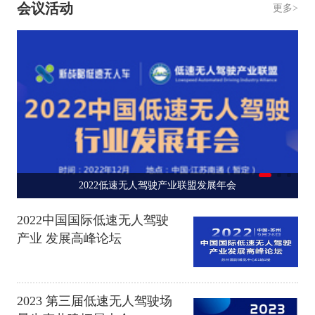
会议活动
更多>
2022低速无人驾驶产业联盟发展年会
2022中国国际低速无人驾驶
产业 发展高峰论坛
2023 第三届低速无人驾驶场