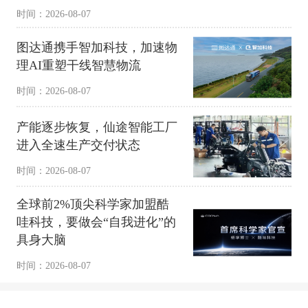
时间：2026-08-07
图达通携手智加科技，加速物
理AI重塑干线智慧物流
时间：2026-08-07
产能逐步恢复，仙途智能工厂
进入全速生产交付状态
时间：2026-08-07
全球前2%顶尖科学家加盟酷
哇科技，要做会“自我进化”的
具身大脑
时间：2026-08-07