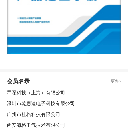
会员名录
更多>
墨翟科技（上海）有限公司
利
深圳市乾思迪电子科技有限公司
北
广州市杜格科技有限公司
东
西安海格电气技术有限公司
河