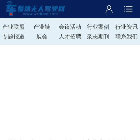
产业联盟
产业链
会议活动
行业案例
行业资讯
专题报道
展会
人才招聘
杂志期刊
联系我们