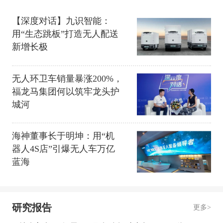
【深度对话】九识智能：
用“生态跳板”打造无人配送
新增长极
无人环卫车销量暴涨200%，
福龙马集团何以筑牢龙头护
城河
海神董事长于明坤：用“机
器人4S店”引爆无人车万亿
蓝海
研究报告
更多>